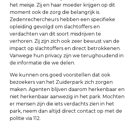
het meisje. Zij en haar moeder krijgen op dit
moment ook de zorg die belangrijk is.
Zedenrechercheurs hebben een specifieke
opleiding gevolgd om slachtoffers en
verdachten van dit soort misdrijven te
verhoren. Zij zijn zich ook zeer bewust van de
impact op slachtoffers en direct betrokkenen.
Vanwege hun privacy zijn we terughoudend in
de informatie die we delen.
We kunnen ons goed voorstellen dat ook
bezoekers van het Zuiderpark zich zorgen
maken. Agenten blijven daarom herkenbaar en
niet herkenbaar aanwezig in het park. Mochten
er mensen zijn die iets verdachts zien in het
park, neem dan altijd direct contact op met de
politie via 112.