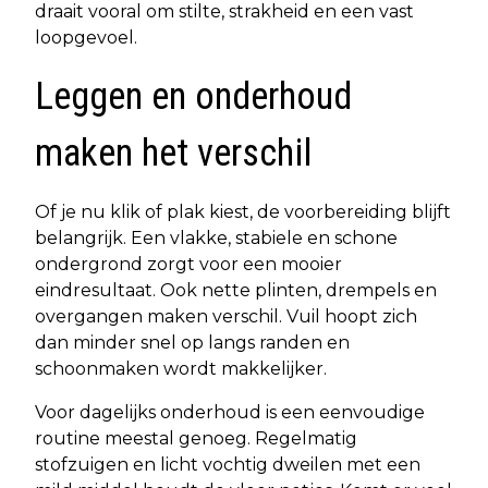
draait vooral om stilte, strakheid en een vast
loopgevoel.
Leggen en onderhoud
maken het verschil
Of je nu klik of plak kiest, de voorbereiding blijft
belangrijk. Een vlakke, stabiele en schone
ondergrond zorgt voor een mooier
eindresultaat. Ook nette plinten, drempels en
overgangen maken verschil. Vuil hoopt zich
dan minder snel op langs randen en
schoonmaken wordt makkelijker.
Voor dagelijks onderhoud is een eenvoudige
routine meestal genoeg. Regelmatig
stofzuigen en licht vochtig dweilen met een