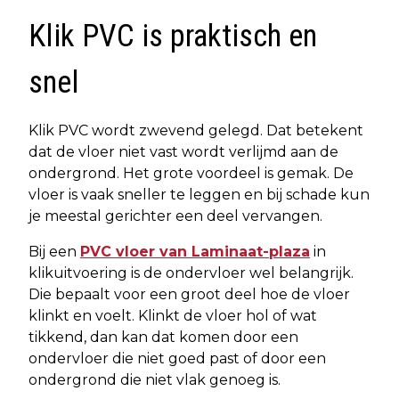
Klik PVC is praktisch en
snel
Klik PVC wordt zwevend gelegd. Dat betekent
dat de vloer niet vast wordt verlijmd aan de
ondergrond. Het grote voordeel is gemak. De
vloer is vaak sneller te leggen en bij schade kun
je meestal gerichter een deel vervangen.
Bij een
PVC vloer van Laminaat-plaza
in
klikuitvoering is de ondervloer wel belangrijk.
Die bepaalt voor een groot deel hoe de vloer
klinkt en voelt. Klinkt de vloer hol of wat
tikkend, dan kan dat komen door een
ondervloer die niet goed past of door een
ondergrond die niet vlak genoeg is.