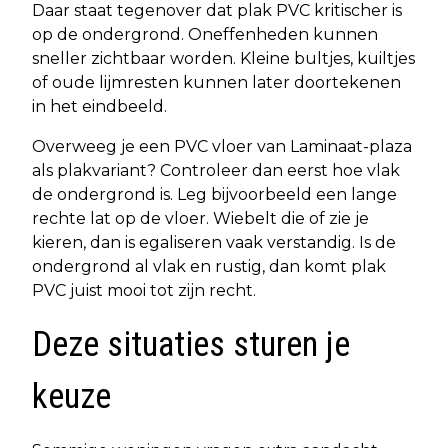
Daar staat tegenover dat plak PVC kritischer is
op de ondergrond. Oneffenheden kunnen
sneller zichtbaar worden. Kleine bultjes, kuiltjes
of oude lijmresten kunnen later doortekenen
in het eindbeeld.
Overweeg je een PVC vloer van Laminaat-plaza
als plakvariant? Controleer dan eerst hoe vlak
de ondergrond is. Leg bijvoorbeeld een lange
rechte lat op de vloer. Wiebelt die of zie je
kieren, dan is egaliseren vaak verstandig. Is de
ondergrond al vlak en rustig, dan komt plak
PVC juist mooi tot zijn recht.
Deze situaties sturen je
keuze