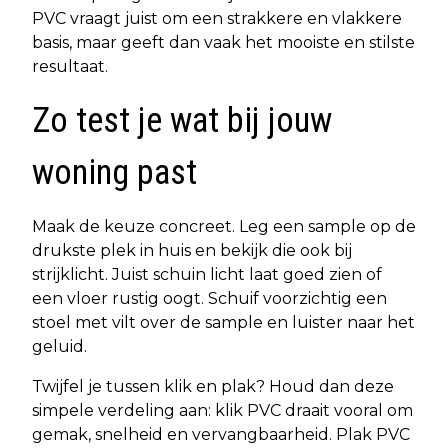
PVC vraagt juist om een strakkere en vlakkere
basis, maar geeft dan vaak het mooiste en stilste
resultaat.
Zo test je wat bij jouw
woning past
Maak de keuze concreet. Leg een sample op de
drukste plek in huis en bekijk die ook bij
strijklicht. Juist schuin licht laat goed zien of
een vloer rustig oogt. Schuif voorzichtig een
stoel met vilt over de sample en luister naar het
geluid.
Twijfel je tussen klik en plak? Houd dan deze
simpele verdeling aan: klik PVC draait vooral om
gemak, snelheid en vervangbaarheid. Plak PVC