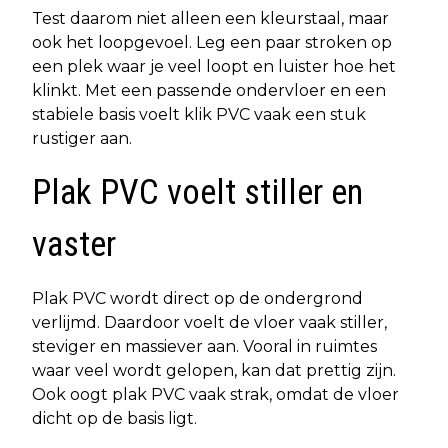
Test daarom niet alleen een kleurstaal, maar
ook het loopgevoel. Leg een paar stroken op
een plek waar je veel loopt en luister hoe het
klinkt. Met een passende ondervloer en een
stabiele basis voelt klik PVC vaak een stuk
rustiger aan.
Plak PVC voelt stiller en
vaster
Plak PVC wordt direct op de ondergrond
verlijmd. Daardoor voelt de vloer vaak stiller,
steviger en massiever aan. Vooral in ruimtes
waar veel wordt gelopen, kan dat prettig zijn.
Ook oogt plak PVC vaak strak, omdat de vloer
dicht op de basis ligt.