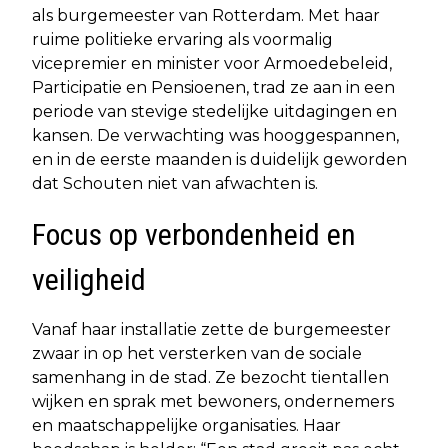
als burgemeester van Rotterdam. Met haar
ruime politieke ervaring als voormalig
vicepremier en minister voor Armoedebeleid,
Participatie en Pensioenen, trad ze aan in een
periode van stevige stedelijke uitdagingen en
kansen. De verwachting was hooggespannen,
en in de eerste maanden is duidelijk geworden
dat Schouten niet van afwachten is.
Focus op verbondenheid en
veiligheid
Vanaf haar installatie zette de burgemeester
zwaar in op het versterken van de sociale
samenhang in de stad. Ze bezocht tientallen
wijken en sprak met bewoners, ondernemers
en maatschappelijke organisaties. Haar