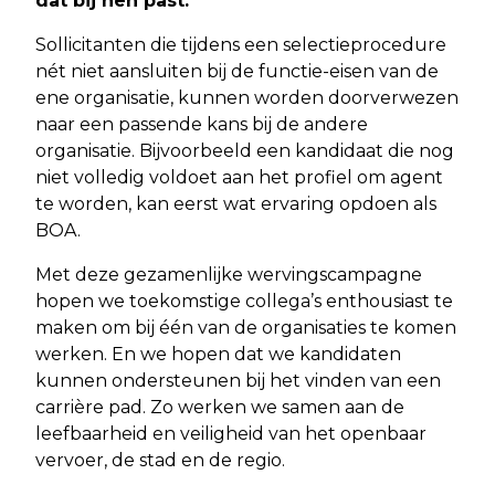
dat bij hen past.
Sollicitanten die tijdens een selectieprocedure
nét niet aansluiten bij de functie-eisen van de
ene organisatie, kunnen worden doorverwezen
naar een passende kans bij de andere
organisatie. Bijvoorbeeld een kandidaat die nog
niet volledig voldoet aan het profiel om agent
te worden, kan eerst wat ervaring opdoen als
BOA.
Met deze gezamenlijke wervingscampagne
hopen we toekomstige collega’s enthousiast te
maken om bij één van de organisaties te komen
werken. En we hopen dat we kandidaten
kunnen ondersteunen bij het vinden van een
carrière pad. Zo werken we samen aan de
leefbaarheid en veiligheid van het openbaar
vervoer, de stad en de regio.