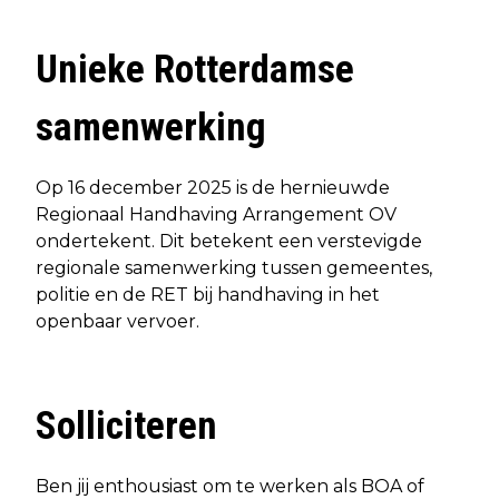
Unieke Rotterdamse
samenwerking
Op 16 december 2025 is de hernieuwde
Regionaal Handhaving Arrangement OV
ondertekent. Dit betekent een verstevigde
regionale samenwerking tussen gemeentes,
politie en de RET bij handhaving in het
openbaar vervoer.
Solliciteren
Ben jij enthousiast om te werken als BOA of